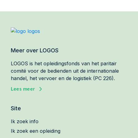
Meer over LOGOS
LOGOS is het opleidingsfonds van het paritair
comité voor de bedienden uit de internationale
handel, het vervoer en de logistiek (PC 226).
Lees meer
Site
Ik zoek info
Ik zoek een opleiding