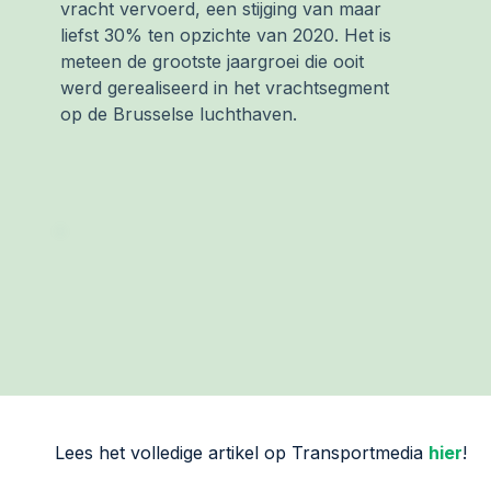
vracht vervoerd, een stijging van maar
liefst 30% ten opzichte van 2020. Het is
meteen de grootste jaargroei die ooit
werd gerealiseerd in het vrachtsegment
op de Brusselse luchthaven.
Lees het volledige artikel op Transportmedia
hier
!