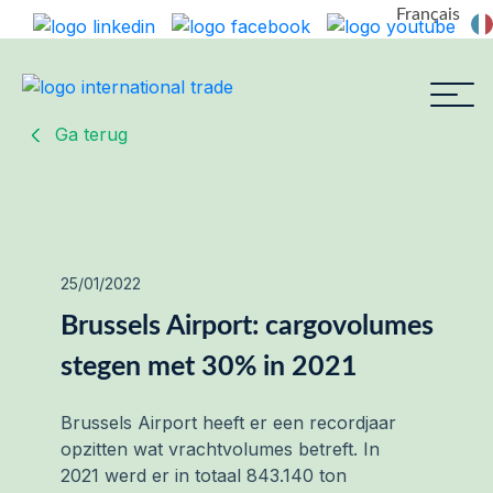
Français
Ga terug
25/01/2022
Brussels Airport: cargovolumes
stegen met 30% in 2021
Brussels Airport heeft er een recordjaar
opzitten wat vrachtvolumes betreft. In
2021 werd er in totaal 843.140 ton